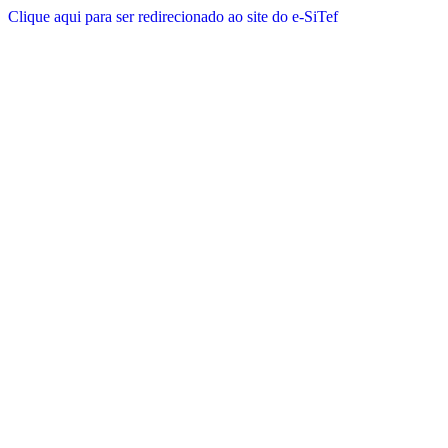
Clique aqui para ser redirecionado ao site do e-SiTef