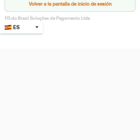
Volver a la pantalla de inicio de sesión
FD do Brasil Soluções de Pagamento Ltda
ES