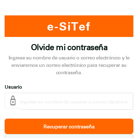
Olvide mi contraseña
Ingrese su nombre de usuario o correo electrónico y le
enviaremos un correo electrónico para recuperar su
contraseña.
Usuario
Recuperar contraseña